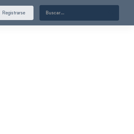
Search
Registrarse
for: