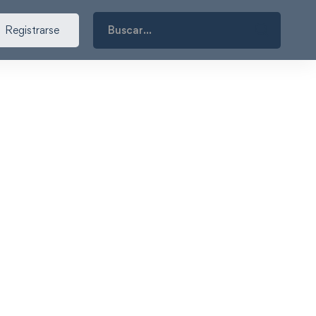
Search
Registrarse
for: