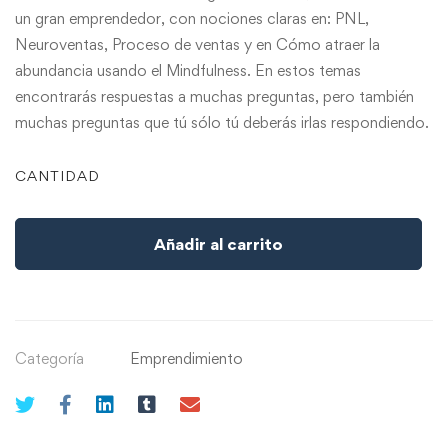
un gran emprendedor, con nociones claras en: PNL,
Neuroventas, Proceso de ventas y en Cómo atraer la
abundancia usando el Mindfulness. En estos temas
encontrarás respuestas a muchas preguntas, pero también
muchas preguntas que tú sólo tú deberás irlas respondiendo.
CANTIDAD
Añadir al carrito
Categoría
Emprendimiento